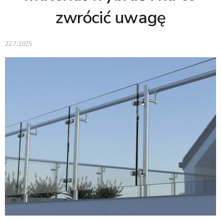
zwrócić uwagę
22.7.2025