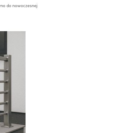
ówno do nowoczesnej