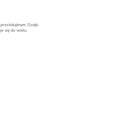
 prostokątnym. Dzięki
je się do wielu