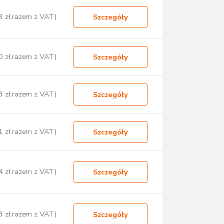
3 zł razem z VAT)
Szczegóły
0 zł razem z VAT)
Szczegóły
3 zł razem z VAT)
Szczegóły
1 zł razem z VAT)
Szczegóły
4 zł razem z VAT)
Szczegóły
3 zł razem z VAT)
Szczegóły