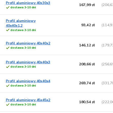
Profil aluminiowy 40x30x3
167,99 zł
(206,6
dostawa 3-10 dni
Profil aluminiowy
93,42 zł
(114,9
40x40x1,2
dostawa 3-10 dni
Profil aluminiowy 40x40x2
146,12 zł
(179,7
dostawa 3-10 dni
Profil aluminiowy 40x40x3
208,66 zł
(256,6
dostawa 3-10 dni
Profil aluminiowy 40x40x4
269,74 zł
(331,7
dostawa 3-10 dni
Profil aluminiowy 45x45x2
180,54 zł
(222,0
dostawa 3-10 dni