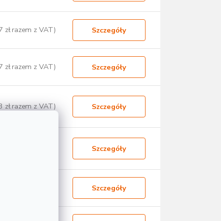
7 zł razem z VAT)
Szczegóły
7 zł razem z VAT)
Szczegóły
3 zł razem z VAT)
Szczegóły
4 zł razem z VAT)
Szczegóły
4 zł razem z VAT)
Szczegóły