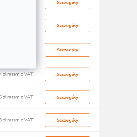
9 zł razem z VAT)
Szczegóły
1 zł razem z VAT)
Szczegóły
3 zł razem z VAT)
Szczegóły
4 zł razem z VAT)
Szczegóły
5 zł razem z VAT)
Szczegóły
8 zł razem z VAT)
Szczegóły