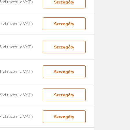
8 zł razem z VAT)
Szczegóły
0 zł razem z VAT)
Szczegóły
5 zł razem z VAT)
Szczegóły
1 zł razem z VAT)
Szczegóły
6 zł razem z VAT)
Szczegóły
7 zł razem z VAT)
Szczegóły