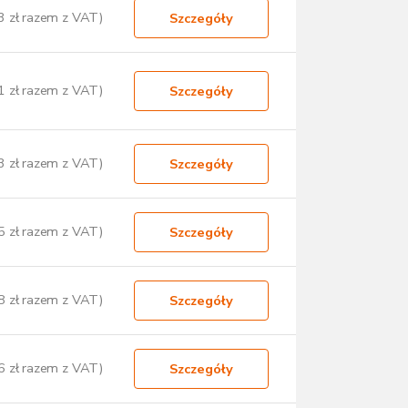
3 zł razem z VAT)
Szczegóły
1 zł razem z VAT)
Szczegóły
3 zł razem z VAT)
Szczegóły
5 zł razem z VAT)
Szczegóły
8 zł razem z VAT)
Szczegóły
6 zł razem z VAT)
Szczegóły