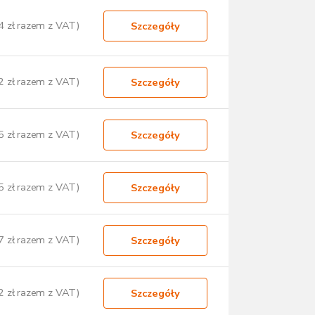
4 zł razem z VAT)
Szczegóły
2 zł razem z VAT)
Szczegóły
5 zł razem z VAT)
Szczegóły
5 zł razem z VAT)
Szczegóły
7 zł razem z VAT)
Szczegóły
2 zł razem z VAT)
Szczegóły