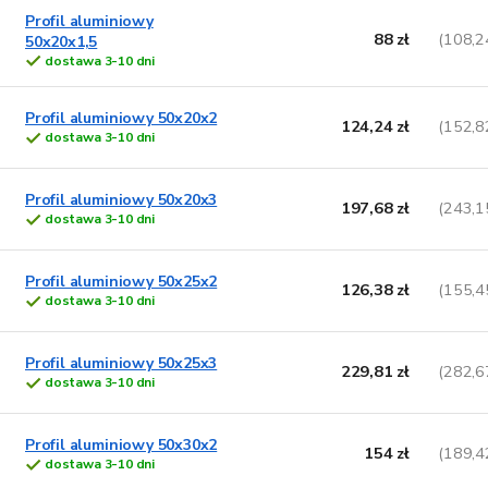
Profil aluminiowy
88 zł
(108,2
50x20x1,5
dostawa 3-10 dni
Profil aluminiowy 50x20x2
124,24 zł
(152,8
dostawa 3-10 dni
Profil aluminiowy 50x20x3
197,68 zł
(243,1
dostawa 3-10 dni
Profil aluminiowy 50x25x2
126,38 zł
(155,4
dostawa 3-10 dni
Profil aluminiowy 50x25x3
229,81 zł
(282,6
dostawa 3-10 dni
Profil aluminiowy 50x30x2
154 zł
(189,4
dostawa 3-10 dni