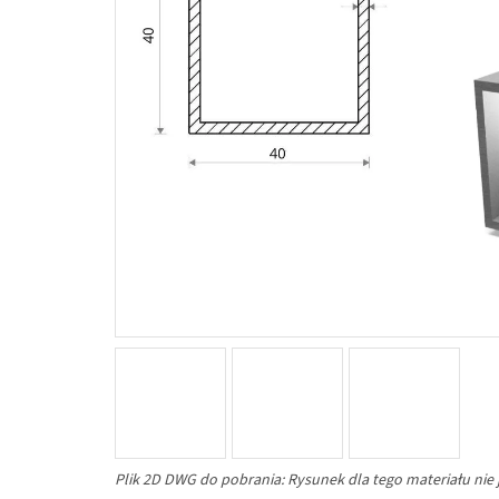
Plik 2D DWG do pobrania: Rysunek dla tego materiału nie 