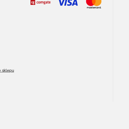
e sklepu