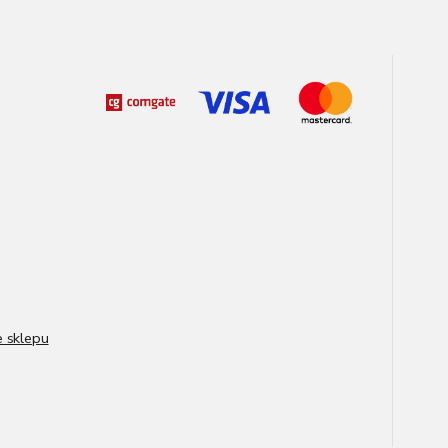
e sklepu