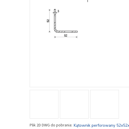
Kątownik perforowany 52x52