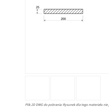
Plik 2D DWG do pobrania: Rysunek dla tego materiału nie 