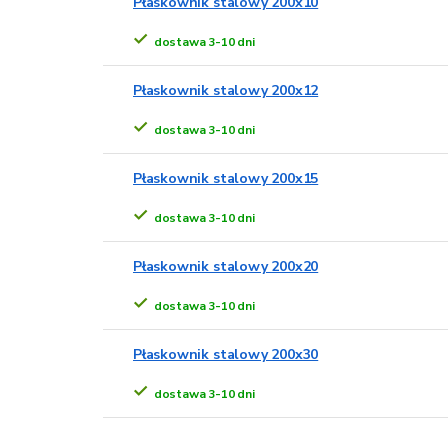
Płaskownik stalowy 200x10
dostawa 3-10 dni
Płaskownik stalowy 200x12
dostawa 3-10 dni
Płaskownik stalowy 200x15
dostawa 3-10 dni
Płaskownik stalowy 200x20
dostawa 3-10 dni
Płaskownik stalowy 200x30
dostawa 3-10 dni