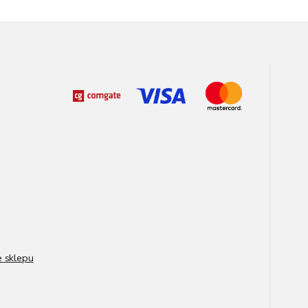
e sklepu