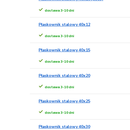
dostawa 3-10 dni
Płaskownik stalowy 40x12
dostawa 3-10 dni
Płaskownik stalowy 40x15
dostawa 3-10 dni
Płaskownik stalowy 40x20
dostawa 3-10 dni
Płaskownik stalowy 40x25
dostawa 3-10 dni
Płaskownik stalowy 40x30