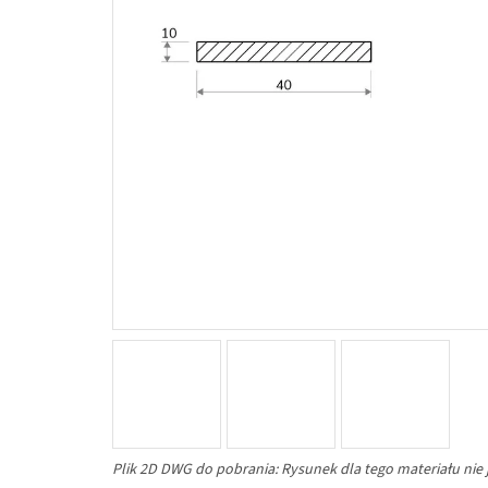
Plik 2D DWG do pobrania: Rysunek dla tego materiału nie 