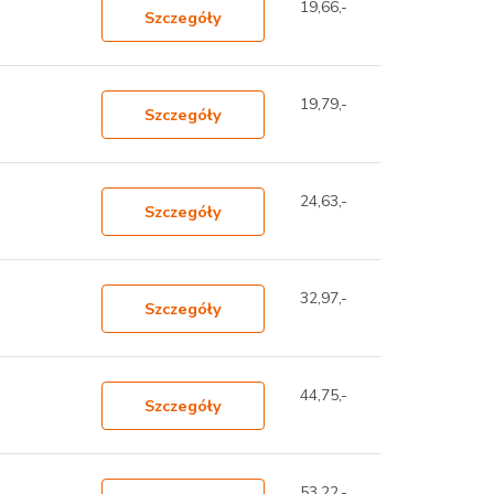
19,66,-
Szczegóły
19,79,-
Szczegóły
24,63,-
Szczegóły
32,97,-
Szczegóły
44,75,-
Szczegóły
53,22,-