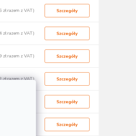
6 zł razem z VAT)
Szczegóły
4 zł razem z VAT)
Szczegóły
9 zł razem z VAT)
Szczegóły
2 zł razem z VAT)
Szczegóły
1 zł razem z VAT)
Szczegóły
0 zł razem z VAT)
Szczegóły