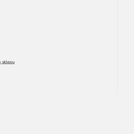
e sklepu