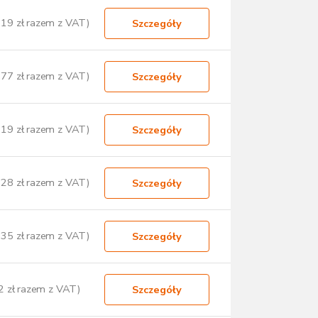
,19 zł razem z VAT)
Szczegóły
,77 zł razem z VAT)
Szczegóły
,19 zł razem z VAT)
Szczegóły
,28 zł razem z VAT)
Szczegóły
,35 zł razem z VAT)
Szczegóły
2 zł razem z VAT)
Szczegóły