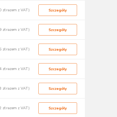
0 zł razem z VAT)
Szczegóły
9 zł razem z VAT)
Szczegóły
6 zł razem z VAT)
Szczegóły
4 zł razem z VAT)
Szczegóły
3 zł razem z VAT)
Szczegóły
2 zł razem z VAT)
Szczegóły