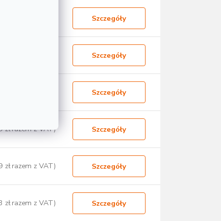
9 zł razem z VAT)
Szczegóły
4 zł razem z VAT)
Szczegóły
6 zł razem z VAT)
Szczegóły
9 zł razem z VAT)
Szczegóły
9 zł razem z VAT)
Szczegóły
3 zł razem z VAT)
Szczegóły