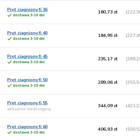
Pręt ciągniony fi 36
180,73 zł
(222,3
dostawa 3-10 dni
Pręt ciągniony fi 40
184,95 zł
(227,4
dostawa 3-10 dni
Pręt ciągniony fi 45
235,17 zł
(289,2
dostawa 3-10 dni
Pręt ciągniony fi 50
289,06 zł
(355,5
dostawa 3-10 dni
Pręt ciągniony fi 55
344,09 zł
(423,2
aktualnie niedostępny
Pręt ciągniony fi 60
406,93 zł
(500,5
dostawa 3-10 dni