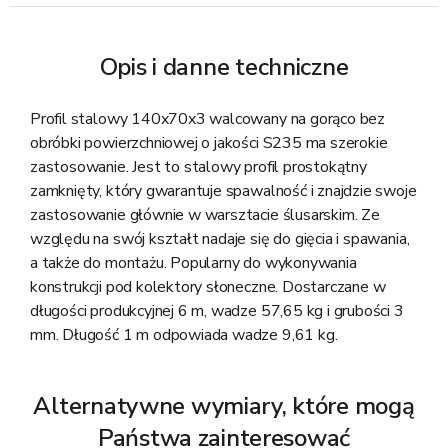
Opis i danne techniczne
Profil stalowy 140x70x3 walcowany na gorąco bez
obróbki powierzchniowej o jakości S235 ma szerokie
zastosowanie. Jest to stalowy profil prostokątny
zamknięty, który gwarantuje spawalność i znajdzie swoje
zastosowanie głównie w warsztacie ślusarskim. Ze
względu na swój kształt nadaje się do gięcia i spawania,
a także do montażu. Popularny do wykonywania
konstrukcji pod kolektory słoneczne. Dostarczane w
długości produkcyjnej 6 m, wadze 57,65 kg i grubości 3
mm. Długość 1 m odpowiada wadze 9,61 kg.
Alternatywne wymiary, które mogą
Państwa zainteresować