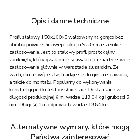
Opis i danne techniczne
Profil stalowy 150x100x5 walcowany na gorąco bez
obróbki powierzchniowej o jakości S235 ma szerokie
zastosowanie. Jest to stalowy profil prostokątny
zamknięty, który gwarantuje spawalność i znajdzie swoje
zastosowanie głównie w warsztacie ślusarskim. Ze
względu na swój kształt nadaje się do gięcia i spawania,
a także do montażu. Popularny do wykonywania
konstrukcji pod kolektory słoneczne. Dostarczane w
długości produkcyjnej 6 m, wadze 113,04 kg i grubości 5
mm. Długość 1 m odpowiada wadze 18,84 kg.
Alternatywne wymiary, które mogą
Państwa zainteresować