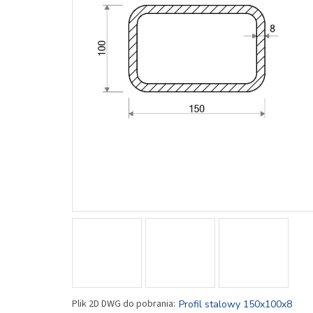
Profil stalowy 150x100x8