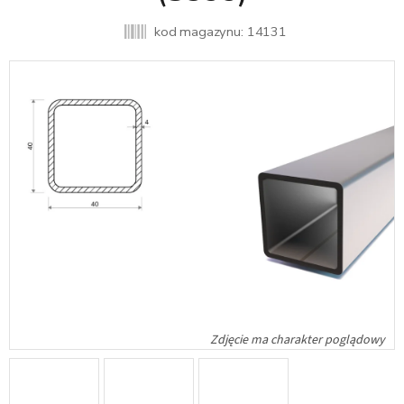
kod magazynu:
14131