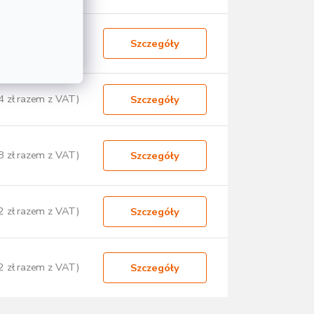
7 zł razem z VAT)
Szczegóły
4 zł razem z VAT)
Szczegóły
8 zł razem z VAT)
Szczegóły
2 zł razem z VAT)
Szczegóły
2 zł razem z VAT)
Szczegóły