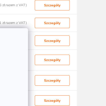
6 zł razem z VAT)
Szczegóły
1 zł razem z VAT)
Szczegóły
6 zł razem z VAT)
Szczegóły
8 zł razem z VAT)
Szczegóły
2 zł razem z VAT)
Szczegóły
7 zł razem z VAT)
Szczegóły