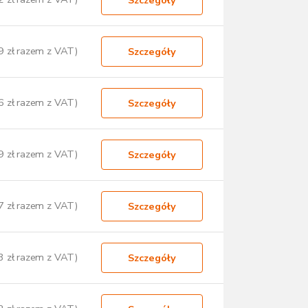
9 zł razem z VAT)
Szczegóły
6 zł razem z VAT)
Szczegóły
9 zł razem z VAT)
Szczegóły
7 zł razem z VAT)
Szczegóły
3 zł razem z VAT)
Szczegóły