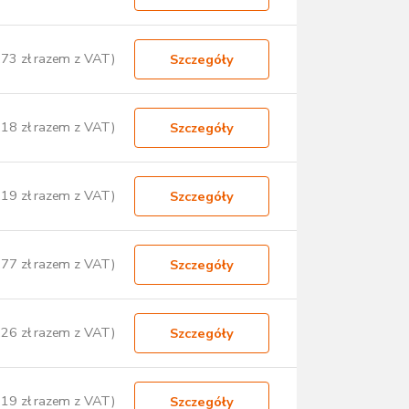
,73 zł razem z VAT)
Szczegóły
,18 zł razem z VAT)
Szczegóły
,19 zł razem z VAT)
Szczegóły
,77 zł razem z VAT)
Szczegóły
,26 zł razem z VAT)
Szczegóły
,19 zł razem z VAT)
Szczegóły