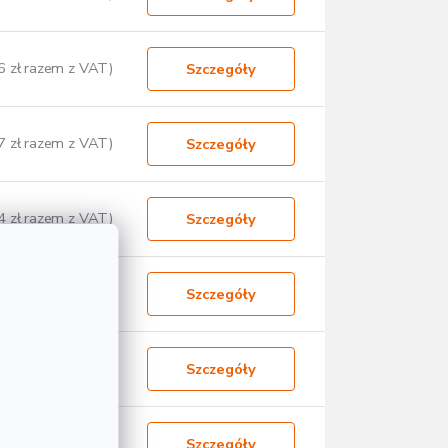
6 zł razem z VAT)
Szczegóły
7 zł razem z VAT)
Szczegóły
4 zł razem z VAT)
Szczegóły
3 zł razem z VAT)
Szczegóły
9 zł razem z VAT)
Szczegóły
6 zł razem z VAT)
Szczegóły