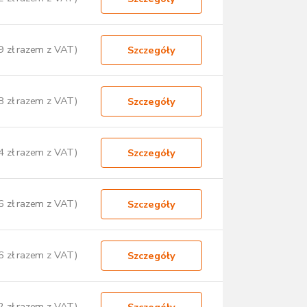
9 zł razem z VAT)
Szczegóły
8 zł razem z VAT)
Szczegóły
4 zł razem z VAT)
Szczegóły
6 zł razem z VAT)
Szczegóły
6 zł razem z VAT)
Szczegóły
2 zł razem z VAT)
Szczegóły