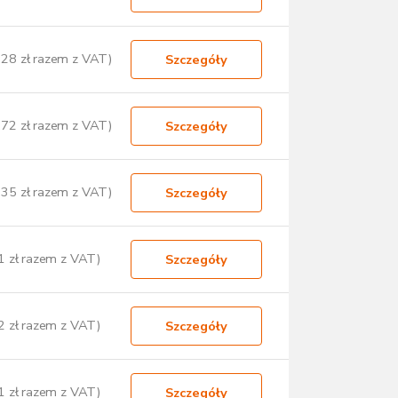
,28 zł razem z VAT)
Szczegóły
,72 zł razem z VAT)
Szczegóły
,35 zł razem z VAT)
Szczegóły
1 zł razem z VAT)
Szczegóły
2 zł razem z VAT)
Szczegóły
1 zł razem z VAT)
Szczegóły