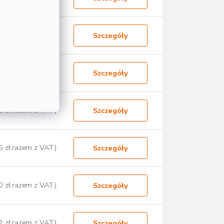
2 zł razem z VAT)
Szczegóły
6 zł razem z VAT)
Szczegóły
1 zł razem z VAT)
Szczegóły
6 zł razem z VAT)
Szczegóły
0 zł razem z VAT)
Szczegóły
2 zł razem z VAT)
Szczegóły