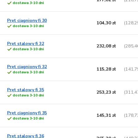
dostawa 3-10 dni
Pręt ciągniony fi 30
104,30 zł
(128,2
dostawa 3-10 dni
Pręt stalowy fi 32
232,08 zł
(285,4
dostawa 3-10 dni
Pręt ciągniony fi 32
115,28 zł
(141,7
dostawa 3-10 dni
Pręt stalowy fi 35
253,23 zł
(311,4
dostawa 3-10 dni
Pręt ciągniony fi 35
145,31 zł
(178,7
dostawa 3-10 dni
Pręt stalowy fi 36