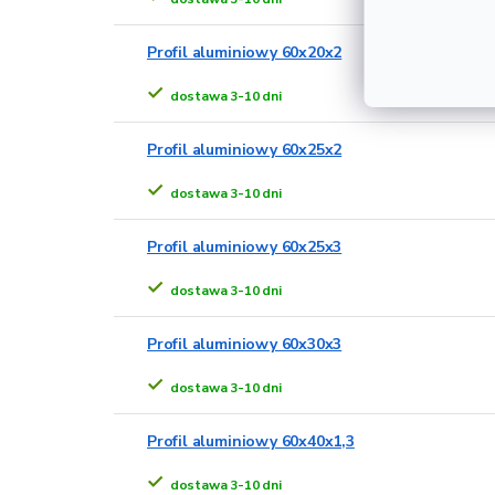
Profil aluminiowy 60x20x2
dostawa 3-10 dni
Profil aluminiowy 60x25x2
dostawa 3-10 dni
Profil aluminiowy 60x25x3
dostawa 3-10 dni
Profil aluminiowy 60x30x3
dostawa 3-10 dni
Profil aluminiowy 60x40x1,3
dostawa 3-10 dni