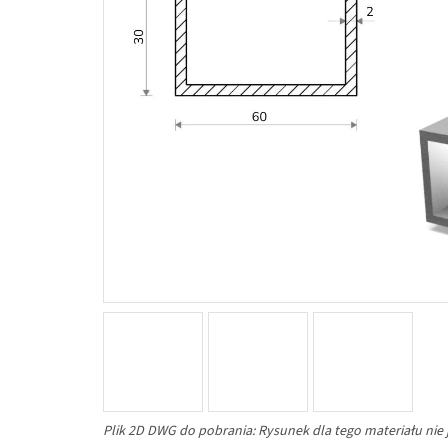
Plik 2D DWG do pobrania: Rysunek dla tego materiału nie 