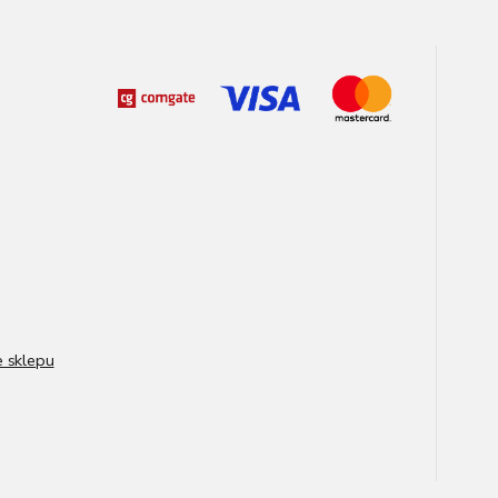
e sklepu