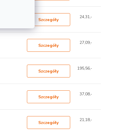
24,31,-
Szczegóły
27,09,-
Szczegóły
195,56,-
Szczegóły
37,08,-
Szczegóły
21,18,-
Szczegóły